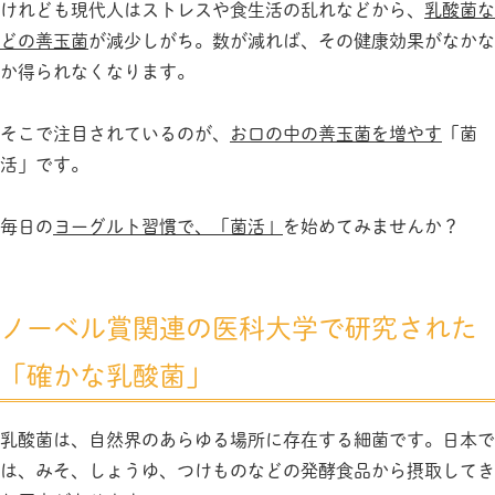
けれども現代人はストレスや食生活の乱れなどから、
乳酸菌な
どの善玉菌
が減少しがち。数が減れば、その健康効果がなかな
か得られなくなります。
そこで注目されているのが、
お口の中の善玉菌を増やす
「菌
活」です。
毎日の
ヨーグルト習慣で、「菌活」
を始めてみませんか？
ノーベル賞関連の医科大学で研究された
「確かな乳酸菌」
乳酸菌は、自然界のあらゆる場所に存在する細菌です。日本で
は、みそ、しょうゆ、つけものなどの発酵食品から摂取してき