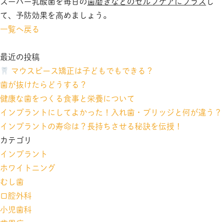
スーパー乳酸菌を毎日の
歯磨きなどのセルフケアにプラス
し
て、予防効果を高めましょう。
一覧へ戻る
最近の投稿
マウスピース矯正は子どもでもできる？
歯が抜けたらどうする？
健康な歯をつくる食事と栄養について
インプラントにしてよかった！入れ歯・ブリッジと何が違う？
インプラントの寿命は？長持ちさせる秘訣を伝授！
カテゴリ
インプラント
ホワイトニング
むし歯
口腔外科
小児歯科