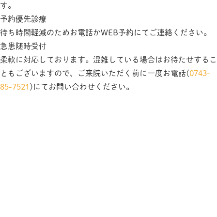
す。
予約優先診療
待ち時間軽減のためお電話かWEB予約にてご連絡ください。
急患随時受付
柔軟に対応しております。混雑している場合はお待たせするこ
ともございますので、ご来院いただく前に一度お電話(
0743-
85-7521
)にてお問い合わせください。