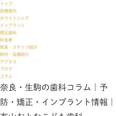
トップ
診療案内
ホワイトニング
インプラント
矯正歯科
料金表
院長・スタッフ紹介
院内・設備紹介
アクセス
ブログ
コラム
奈良・生駒の歯科コラム｜予
防・矯正・インプラント情報｜