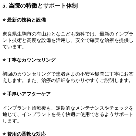
5. 当院の特徴とサポート体制
⭐ 最新の技術と設備
奈良県生駒市の有山おとなこども歯科では、最新のインプラ
ント技術と高度な設備を活用し、安全で確実な治療を提供し
ています。
⭐ 丁寧なカウンセリング
初回のカウンセリングで患者さまの不安や疑問に丁寧にお答
えします。また、治療の詳細をわかりやすくご説明します。
⭐ 手厚いアフターケア
インプラント治療後も、定期的なメンテナンスやチェックを
通じて、インプラントを長く快適に使用できるようサポート
します。
⭐ 費用の柔軟な対応