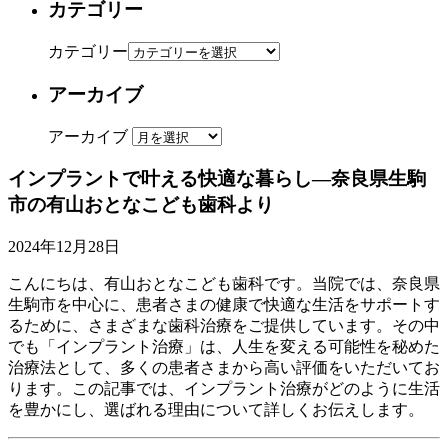
カテゴリー
カテゴリー
アーカイブ
アーカイブ
インプラントで叶える快適な暮らし―奈良県生駒
市の有山おとなこども歯科より
2024年12月28日
こんにちは、有山おとなこども歯科です。当院では、奈良県
生駒市を中心に、患者さまの健康で快適な生活をサポートす
るために、さまざまな歯科治療をご提供しています。その中
でも「インプラント治療」は、人生を変える可能性を秘めた
治療法として、多くの患者さまから高い評価をいただいてお
ります。この記事では、インプラント治療がどのように生活
を豊かにし、選ばれる理由について詳しくお伝えします。