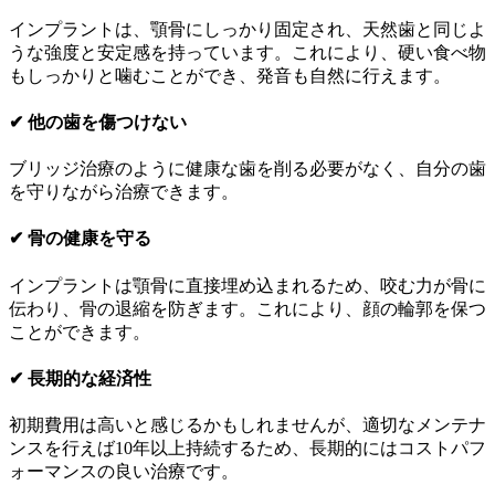
インプラントは、顎骨にしっかり固定され、天然歯と同じよ
うな強度と安定感を持っています。これにより、硬い食べ物
もしっかりと噛むことができ、発音も自然に行えます。
✔ 他の歯を傷つけない
ブリッジ治療のように健康な歯を削る必要がなく、自分の歯
を守りながら治療できます。
✔ 骨の健康を守る
インプラントは顎骨に直接埋め込まれるため、咬む力が骨に
伝わり、骨の退縮を防ぎます。これにより、顔の輪郭を保つ
ことができます。
✔ 長期的な経済性
初期費用は高いと感じるかもしれませんが、適切なメンテナ
ンスを行えば10年以上持続するため、長期的にはコストパフ
ォーマンスの良い治療です。