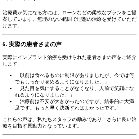
治療費が気になる方には、ローンなどの柔軟なプランをご提
案しています。無理のない範囲で理想の治療を受けていただ
けます。
6. 実際の患者さまの声
実際にインプラント治療を受けられた患者さまの声をご紹介
します。
「以前は食べるものに制限がありましたが、今では何
でもしっかり噛めるようになりました。」
「見た目を気にすることがなくなり、人前で笑顔にな
れるようになりました。」
「治療前は不安が大きかったのですが、結果的に大満
足です。もっと早く決断すればよかったです。」
これらの声は、私たちスタッフの励みであり、さらに良い治
療を目指す原動力となっています。