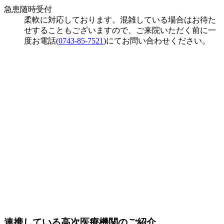
急患随時受付
柔軟に対応しております。混雑している場合はお待た
せすることもございますので、ご来院いただく前に一
度お電話(
0743-85-7521
)にてお問い合わせください。
連携している高次医療機関のご紹介