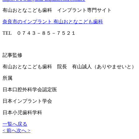
有山おとなこども歯科 インプラント専門サイト
奈良市のインプラント 有山おとなこども歯科
TEL ０７４３－８５－７５２１
記事監修
有山おとなこども歯科 院長 有山誠人（ありやませいと）
所属
日本口腔外科学会認定医
日本インプラント学会
日本小児歯科学科
一覧へ戻る
< 前へ
次へ >